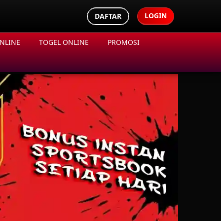
LOGIN
DAFTAR
NLINE
TOGEL ONLINE
PROMOSI