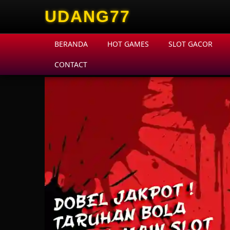
UDANG77
BERANDA
HOT GAMES
SLOT GACOR
CONTACT