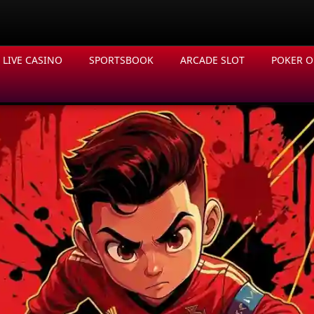
LIVE CASINO
SPORTSBOOK
ARCADE SLOT
POKER O