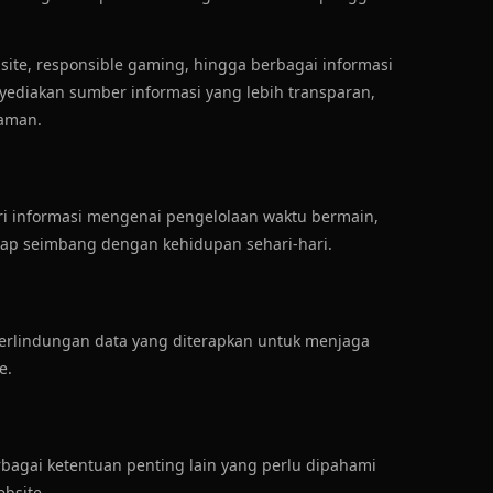
te, responsible gaming, hingga berbagai informasi
yediakan sumber informasi yang lebih transparan,
yaman.
i informasi mengenai pengelolaan waktu bermain,
tap seimbang dengan kehidupan sehari-hari.
erlindungan data yang diterapkan untuk menjaga
e.
agai ketentuan penting lain yang perlu dipahami
bsite.