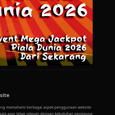
site
njung memahami berbagai aspek penggunaan website
erkala agar tetap relevan dengan kebutuhan pengguna