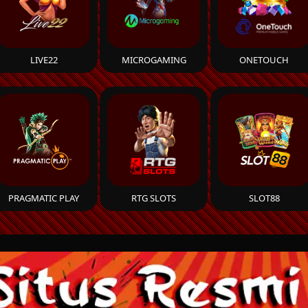
LIVE22
MICROGAMING
ONETOUCH
PRAGMATIC PLAY
RTG SLOTS
SLOT88