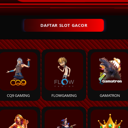
DAFTAR SLOT GACOR
CQ9 GAMING
FLOWGAMING
GAMATRON