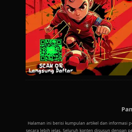
Pan
Halaman ini berisi kumpulan artikel dan informa
secara lebih jelas. Seluruh konten disusun dengan 